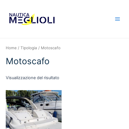
Home
/
Tipologia
/ Motoscafo
Motoscafo
Visualizzazione del risultato