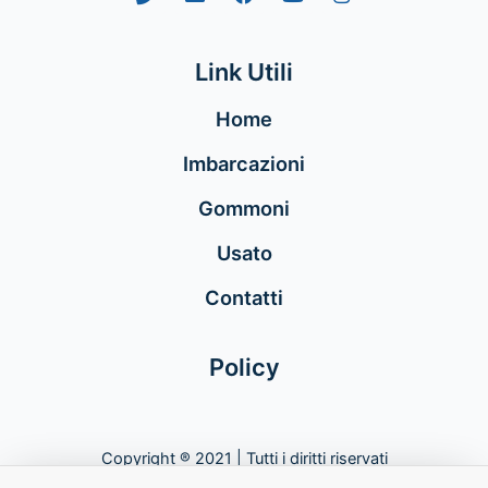
Link Utili
Home
Imbarcazioni
Gommoni
Usato
Contatti
Policy
Copyright ® 2021 | Tutti i diritti riservati